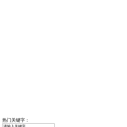
热门关键字：