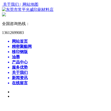
关于我们 |
网站地图
全国咨询热线：
13612699083
网站首页
精密聚酯网
移印钢版
油墨
产品中心
服务优势
关于我们
新闻资讯
在线留言