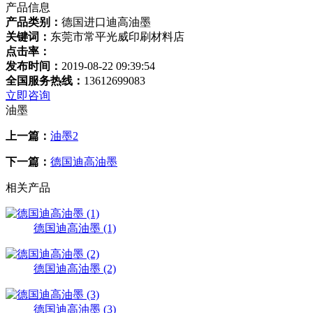
产品信息
产品类别：
德国进口迪高油墨
关键词：
东莞市常平光威印刷材料店
点击率：
发布时间：
2019-08-22 09:39:54
全国服务热线：
13612699083
立即咨询
油墨
上一篇：
油墨2
下一篇：
德国迪高油墨
相关产品
德国迪高油墨 (1)
德国迪高油墨 (2)
德国迪高油墨 (3)